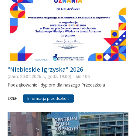
"Niebieskie Igrzyska" 2026
(Zam: 20.04.2026 r., godz. 19.00)
106
Podziękowanie i dyplom dla naszego Przedszkola
Dział:
Informacja przedszkola