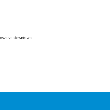
Poszerza słownictwo.