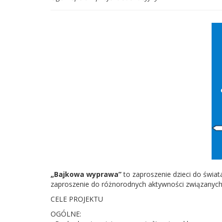
„Bajkowa wyprawa”
to zaproszenie dzieci do świa
zaproszenie do różnorodnych aktywności związanych
CELE PROJEKTU
OGÓLNE: