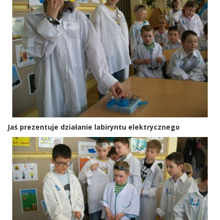
Jaś prezentuje działanie labiryntu elektrycznego