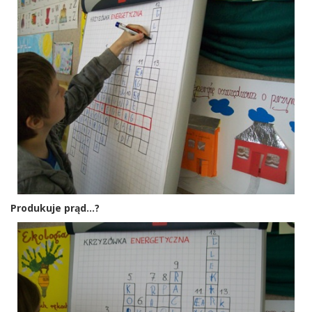
Produkuje prąd...?