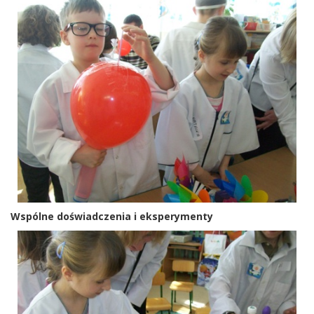
Wspólne doświadczenia i eksperymenty