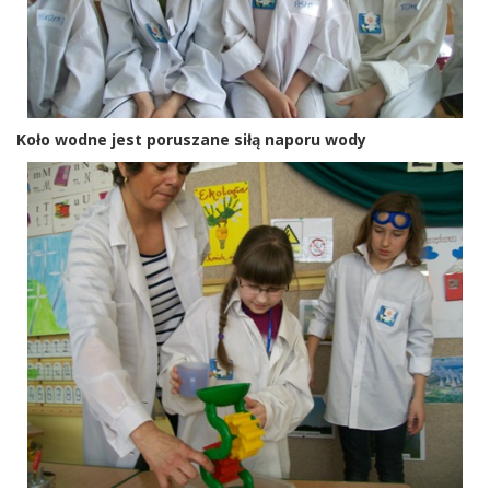
Koło wodne jest poruszane siłą naporu wody