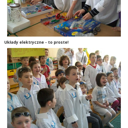
Układy elektryczne - to proste!