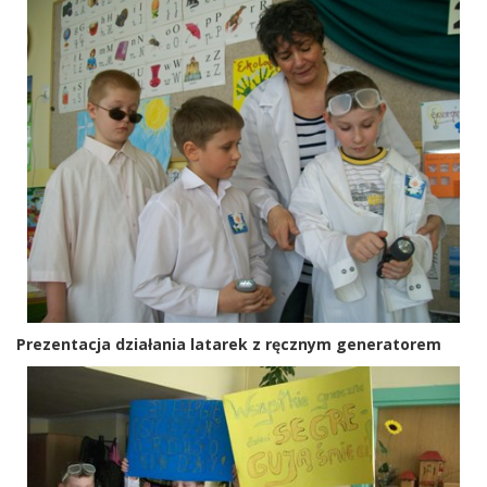
Prezentacja działania latarek z ręcznym generatorem