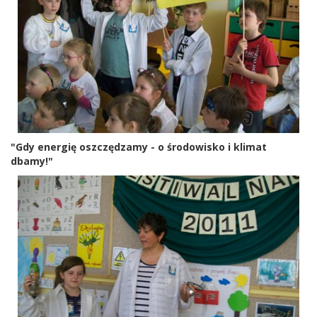
"Gdy energię oszczędzamy - o środowisko i klimat
dbamy!"