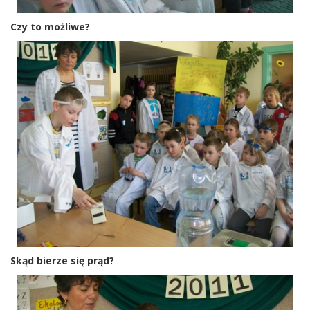
Czy to możliwe?
Skąd bierze się prąd?