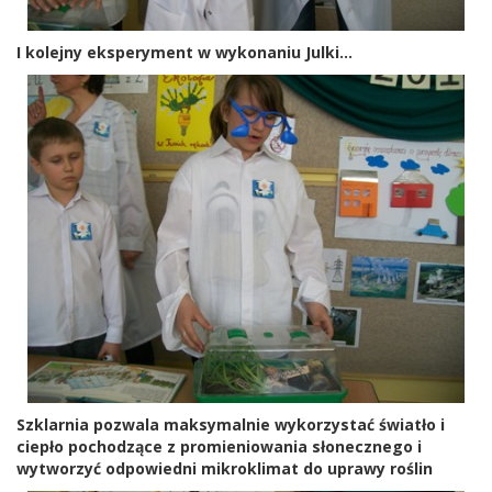
I kolejny eksperyment w wykonaniu Julki...
Szklarnia pozwala maksymalnie wykorzystać światło i
ciepło pochodzące z promieniowania słonecznego i
wytworzyć odpowiedni mikroklimat do uprawy roślin