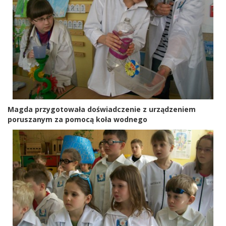
Magda przygotowała doświadczenie z urządzeniem
poruszanym za pomocą koła wodnego