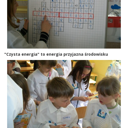
"Czysta energia" to energia przyjazna środowisku