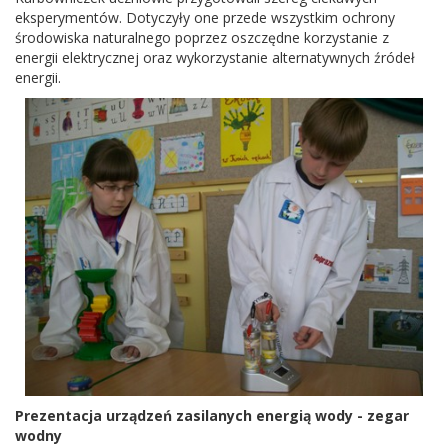
eksperymentów. Dotyczyły one przede wszystkim ochrony
środowiska naturalnego poprzez oszczędne korzystanie z
energii elektrycznej oraz wykorzystanie alternatywnych źródeł
energii.
Prezentacja urządzeń zasilanych energią wody - zegar
wodny