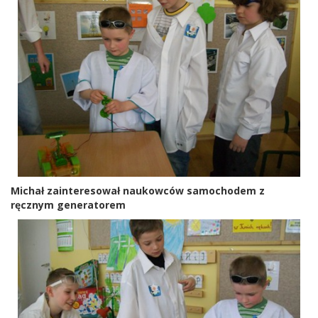
Michał zainteresował naukowców samochodem z
ręcznym generatorem