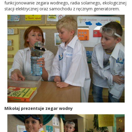
funkcjonowanie zegara wodnego, radia solarnego, ekologicznej
stacji elektrycznej oraz samochodu z ręcznym generatorem.
Mikołaj prezentuje zegar wodny