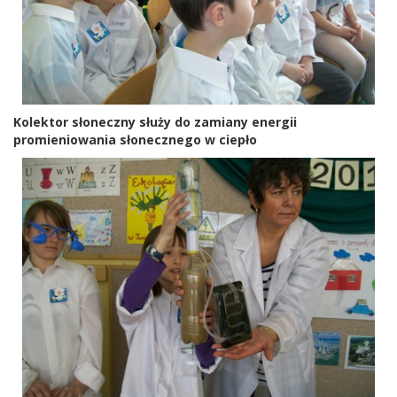
Kolektor słoneczny służy do zamiany energii
promieniowania słonecznego w ciepło