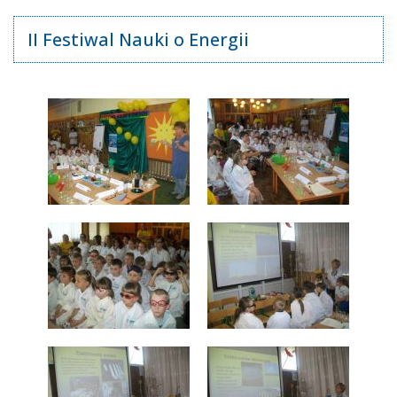
II Festiwal Nauki o Energii