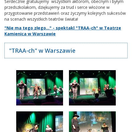
Serdecznie gratulujemy wszystkim aktorom, obecnym i byłym
przedszkolakom, dziękujemy za trud i serce włożone w
przygotowanie przedstawień oraz życzymy kolejnych sukcesów
na scenach wszystkich teatrów świata!
"Nie ma tego złego..." - spektakl "TRAA-ch" w Teatrze
Kamienica w Warszawie
"TRAA-ch" w Warszawie