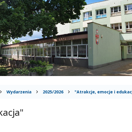
Wydarzenia
2025/2026
"Atrakcje, emocje i edukac
kacja"