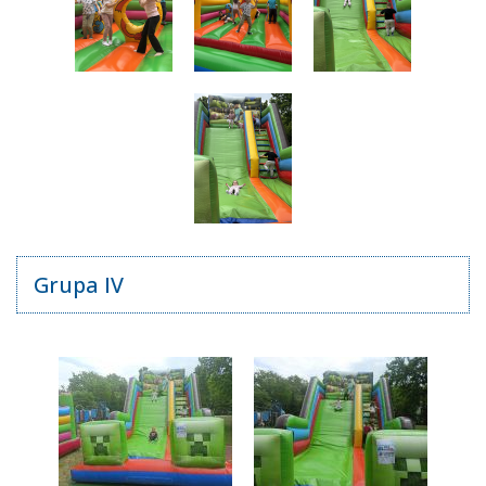
Grupa IV