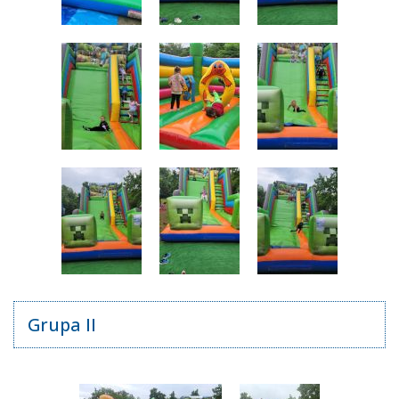
Grupa II