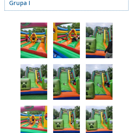
Grupa I