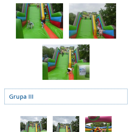
Grupa III