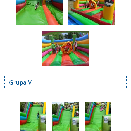
Grupa V