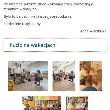
Po wspólnej lekturze dzieci wykonały pracę plastyczną o
tematyce wakacyjnej.
Było to bardzo miłe i inspirujące spotkanie.
Serdecznie Dziękujemy!
Anna Wierzbicka
"Pucio na wakacjach"