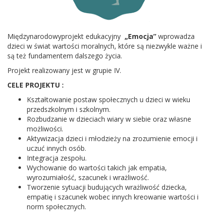
Międzynarodowyprojekt edukacyjny
„Emocja”
wprowadza
dzieci w świat wartości moralnych, które są niezwykle ważne i
są też fundamentem dalszego życia.
Projekt realizowany jest w grupie IV.
CELE PROJEKTU :
Kształtowanie postaw społecznych u dzieci w wieku
przedszkolnym i szkolnym.
Rozbudzanie w dzieciach wiary w siebie oraz własne
możliwości.
Aktywizacja dzieci i młodzieży na zrozumienie emocji i
uczuć innych osób.
Integracja zespołu.
Wychowanie do wartości takich jak empatia,
wyrozumiałość, szacunek i wrażliwość.
Tworzenie sytuacji budujących wrażliwość dziecka,
empatię i szacunek wobec innych kreowanie wartości i
norm społecznych.