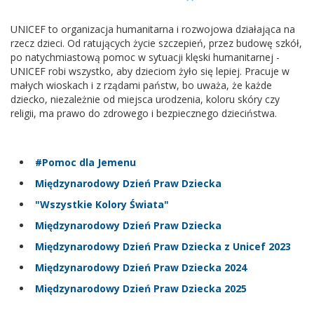
UNICEF to organizacja humanitarna i rozwojowa działająca na
rzecz dzieci. Od ratujących życie szczepień, przez budowę szkół,
po natychmiastową pomoc w sytuacji klęski humanitarnej -
UNICEF robi wszystko, aby dzieciom żyło się lepiej. Pracuje w
małych wioskach i z rządami państw, bo uważa, że każde
dziecko, niezależnie od miejsca urodzenia, koloru skóry czy
religii, ma prawo do zdrowego i bezpiecznego dzieciństwa.
#Pomoc dla Jemenu
Międzynarodowy Dzień Praw Dziecka
"Wszystkie Kolory Świata"
Międzynarodowy Dzień Praw Dziecka
Międzynarodowy Dzień Praw Dziecka z Unicef 2023
Międzynarodowy Dzień Praw Dziecka 2024
Międzynarodowy Dzień Praw Dziecka 2025