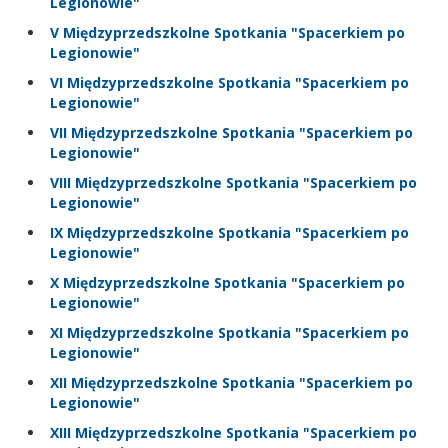
Legionowie"
V Międzyprzedszkolne Spotkania "Spacerkiem po
Legionowie"
VI Międzyprzedszkolne Spotkania "Spacerkiem po
Legionowie"
VII Międzyprzedszkolne Spotkania "Spacerkiem po
Legionowie"
VIII Międzyprzedszkolne Spotkania "Spacerkiem po
Legionowie"
IX Międzyprzedszkolne Spotkania "Spacerkiem po
Legionowie"
X Międzyprzedszkolne Spotkania "Spacerkiem po
Legionowie"
XI Międzyprzedszkolne Spotkania "Spacerkiem po
Legionowie"
XII Międzyprzedszkolne Spotkania "Spacerkiem po
Legionowie"
XIII Międzyprzedszkolne Spotkania "Spacerkiem po