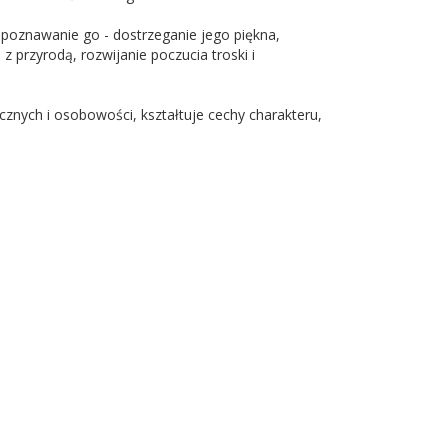
poznawanie go - dostrzeganie jego piękna,
 przyrodą, rozwijanie poczucia troski i
nych i osobowości, kształtuje cechy charakteru,